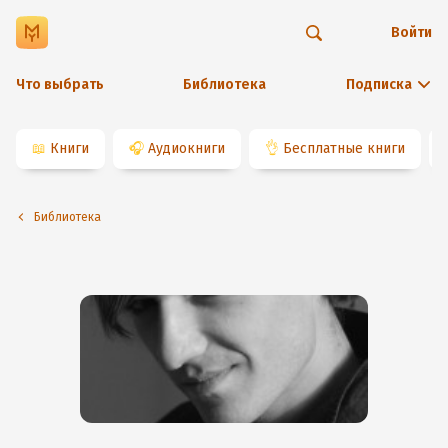
Войти
Что выбрать
Библиотека
Подписка
📖
Книги
🎧
Аудиокниги
👌
Бесплатные книги
Библиотека