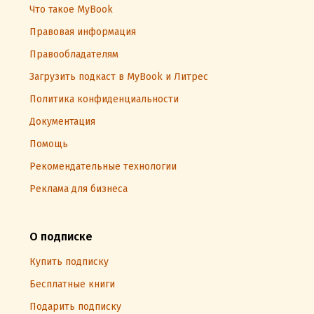
Что такое MyBook
Правовая информация
Правообладателям
Загрузить подкаст в MyBook и Литрес
Политика конфиденциальности
Документация
Помощь
Рекомендательные технологии
Реклама для бизнеса
О подписке
Купить подписку
Бесплатные книги
Подарить подписку