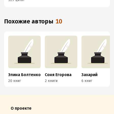
Похожие авторы
10
Элина Болтенко
Соня Егорова
Захарий
20 книг
2 книги
6 книг
О проекте