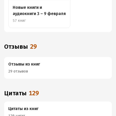
Новые книги и
аудиокниги 3 – 9 февраля
57 книг
Отзывы
29
Отзывы из книг
29 отзывов
Цитаты
129
Цитаты из книг
129 цитат