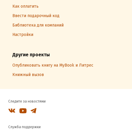
Как оплатить
Ввести подарочный код
Библиотека для компаний
Настройки
Другие проекты
Опубликовать книгу на MyBook и Литрес
Книжный вызов
Следите за новостями
Служба поддержки