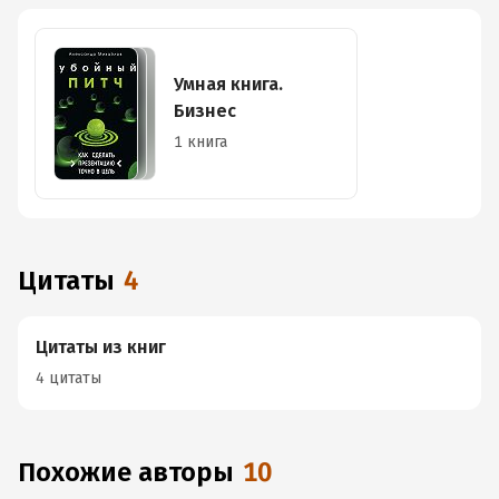
Умная книга.
Бизнес
1 книга
Цитаты
4
Цитаты из книг
4 цитаты
Похожие авторы
10