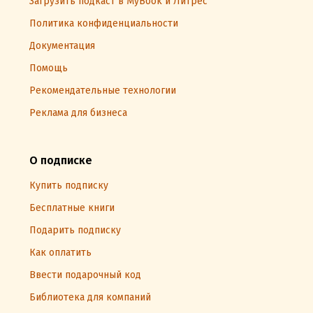
Загрузить подкаст в MyBook и Литрес
Политика конфиденциальности
Документация
Помощь
Рекомендательные технологии
Реклама для бизнеса
О подписке
Купить подписку
Бесплатные книги
Подарить подписку
Как оплатить
Ввести подарочный код
Библиотека для компаний