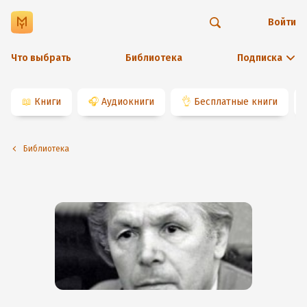
Войти
Что выбрать
Библиотека
Подписка
📖
Книги
🎧
Аудиокниги
👌
Бесплатные книги
Библиотека