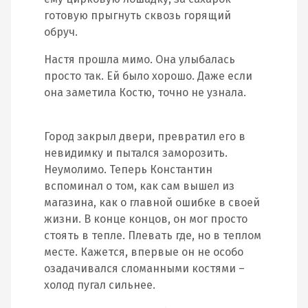
готовую прыгнуть сквозь горящий
обруч.
Настя прошла мимо. Она улыбалась
просто так. Ей было хорошо. Даже если
она заметила Костю, точно не узнала.
Город закрыл двери, превратил его в
невидимку и пытался заморозить.
Неумолимо. Теперь Константин
вспоминал о том, как сам вышел из
магазина, как о главной ошибке в своей
жизни. В конце концов, он мог просто
стоять в тепле. Плевать где, но в теплом
месте. Кажется, впервые он не особо
озадачивался сломанными костями –
холод пугал сильнее.