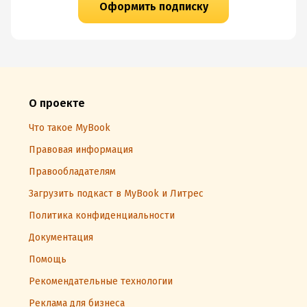
Оформить подписку
О проекте
Что такое MyBook
Правовая информация
Правообладателям
Загрузить подкаст в MyBook и Литрес
Политика конфиденциальности
Документация
Помощь
Рекомендательные технологии
Реклама для бизнеса