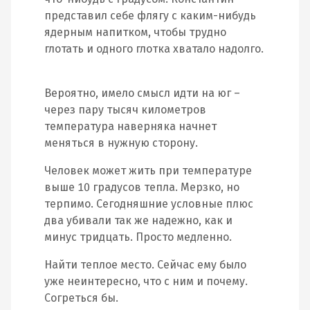
представил себе флягу с каким-нибудь
ядерным напитком, чтобы трудно
глотать и одного глотка хватало надолго.
Вероятно, имело смысл идти на юг –
через пару тысяч километров
температура наверняка начнет
меняться в нужную сторону.
Человек может жить при температуре
выше 10 градусов тепла. Мерзко, но
терпимо. Сегодняшние условные плюс
два убивали так же надежно, как и
минус тридцать. Просто медленно.
Найти теплое место. Сейчас ему было
уже неинтересно, что с ним и почему.
Согреться бы.