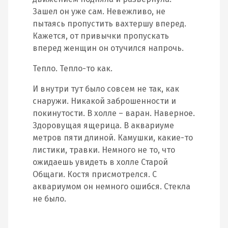
Зашел он уже сам. Невежливо, не
пытаясь пропустить вахтершу вперед.
Кажется, от привычки пропускать
вперед женщин он отучился напрочь.
Тепло. Тепло-то как.
И внутри тут было совсем не так, как
снаружи. Никакой заброшенности и
покинутости. В холле – варан. Наверное.
Здоровущая ящерица. В аквариуме
метров пяти длиной. Камушки, какие-то
листики, травки. Немного не то, что
ожидаешь увидеть в холле Старой
Общаги. Костя присмотрелся. С
аквариумом он немного ошибся. Стекла
не было.