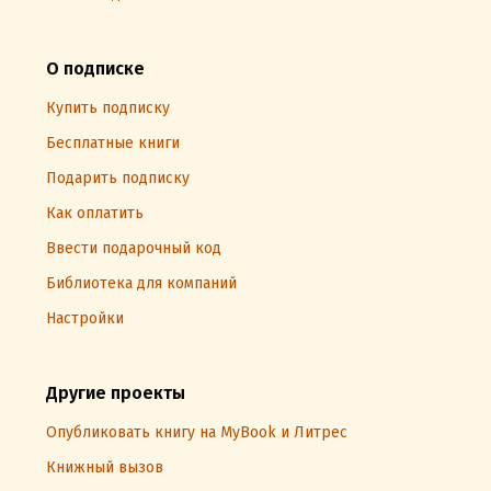
О подписке
Купить подписку
Бесплатные книги
Подарить подписку
Как оплатить
Ввести подарочный код
Библиотека для компаний
Настройки
Другие проекты
Опубликовать книгу на MyBook и Литрес
Книжный вызов