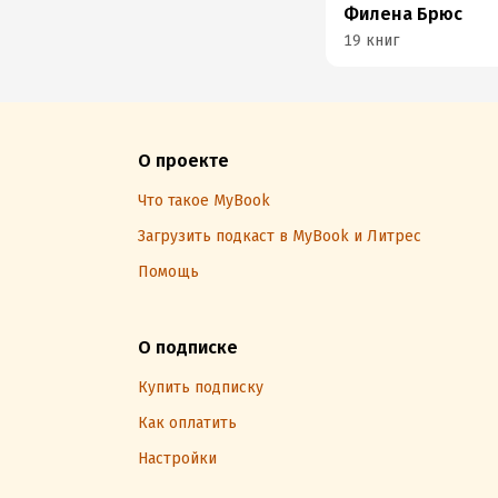
Филена Брюс
19 книг
О проекте
Что такое MyBook
Загрузить подкаст в MyBook и Литрес
Помощь
О подписке
Купить подписку
Как оплатить
Настройки