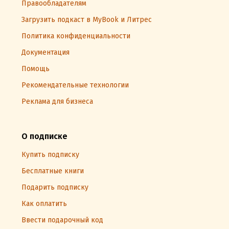
Правообладателям
Загрузить подкаст в MyBook и Литрес
Политика конфиденциальности
Документация
Помощь
Рекомендательные технологии
Реклама для бизнеса
О подписке
Купить подписку
Бесплатные книги
Подарить подписку
Как оплатить
Ввести подарочный код