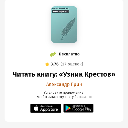
Бесплатно
3.76
(
17 оценок
)
Читать книгу: «Узник Крестов»
Александр Грин
Установите приложение,

 чтобы читать эту книгу
 бесплатно