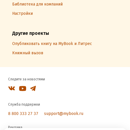
Библиотека для компаний
Настройки
Другие проекты
Опубликовать книгу на MyBook и Литрес
Книжный вызов
Следите за новостями
Служба поддержки
8 800 333 27 37
support@mybook.ru
Реклама