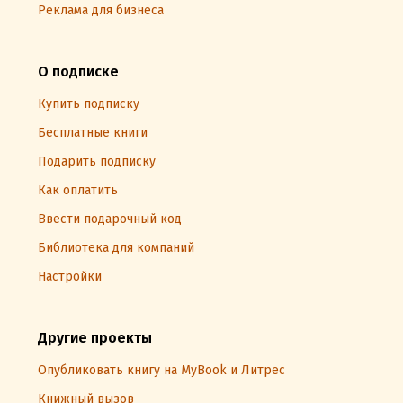
Реклама для бизнеса
О подписке
Купить подписку
Бесплатные книги
Подарить подписку
Как оплатить
Ввести подарочный код
Библиотека для компаний
Настройки
Другие проекты
Опубликовать книгу на MyBook и Литрес
Книжный вызов