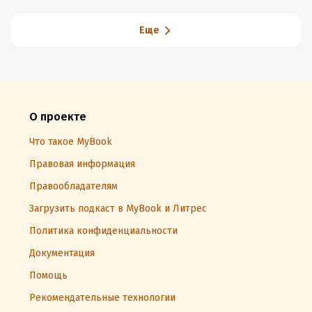
Еще
О проекте
Что такое MyBook
Правовая информация
Правообладателям
Загрузить подкаст в MyBook и Литрес
Политика конфиденциальности
Документация
Помощь
Рекомендательные технологии