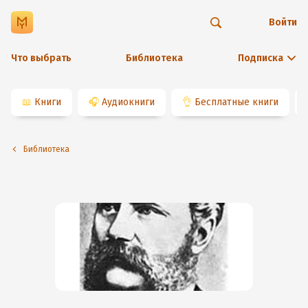
Войти
Что выбрать
Библиотека
Подписка
📖
Книги
🎧
Аудиокниги
👌
Бесплатные книги
Библиотека