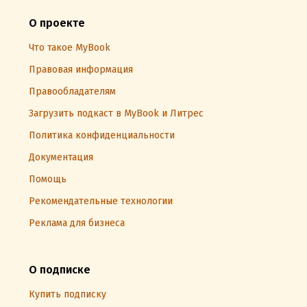
О проекте
Что такое MyBook
Правовая информация
Правообладателям
Загрузить подкаст в MyBook и Литрес
Политика конфиденциальности
Документация
Помощь
Рекомендательные технологии
Реклама для бизнеса
О подписке
Купить подписку