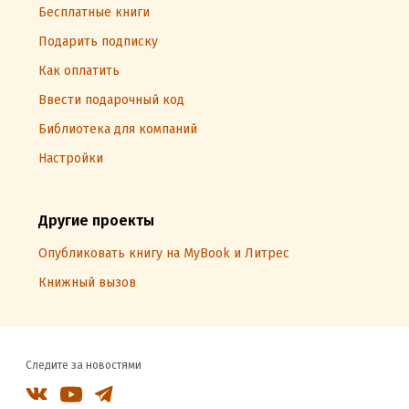
Бесплатные книги
Подарить подписку
Как оплатить
Ввести подарочный код
Библиотека для компаний
Настройки
Другие проекты
Опубликовать книгу на MyBook и Литрес
Книжный вызов
Следите за новостями