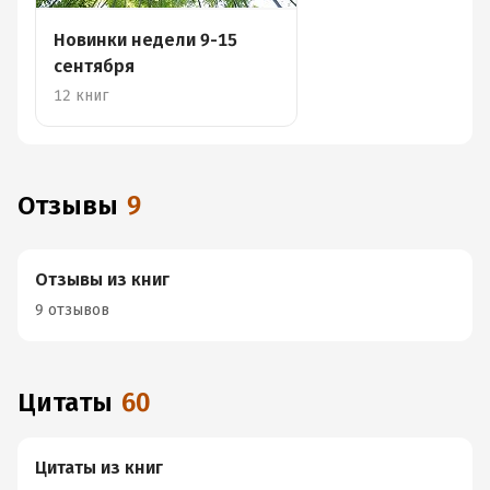
Новинки недели 9-15
сентября
12 книг
Отзывы
9
Отзывы из книг
9 отзывов
Цитаты
60
Цитаты из книг