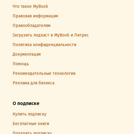
Что такое MyBook
Правовая информация
Правообладателям
Загрузить подкаст в MyBook и Литрес
Политика конфиденциальности
Документация
Помощь
Рекомендательные технологии
Реклама для бизнеса
О подписке
Купить подписку
Бесплатные книги
Подарить подписку