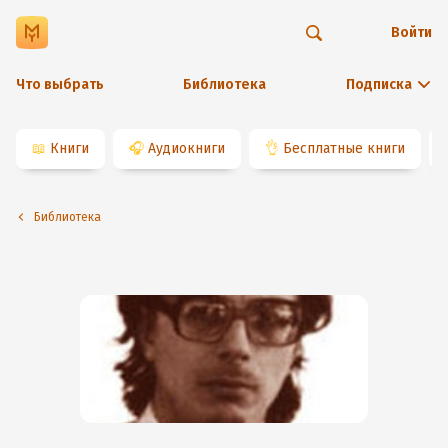
Войти
Что выбрать
Библиотека
Подписка
📖
Книги
🎧
Аудиокниги
👌
Бесплатные книги
Библиотека