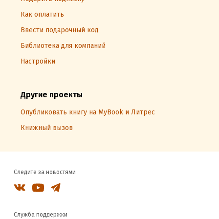
Как оплатить
Ввести подарочный код
Библиотека для компаний
Настройки
Другие проекты
Опубликовать книгу на MyBook и Литрес
Книжный вызов
Следите за новостями
Служба поддержки