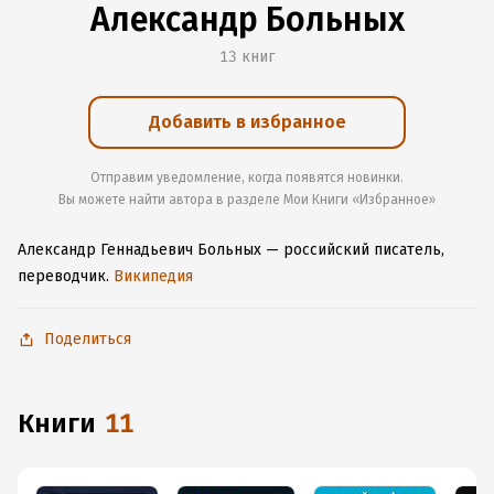
Александр Больных
13 книг
Добавить в избранное
Отправим уведомление, когда появятся новинки.
Вы можете найти автора в разделе Мои Книги «Избранное»
Александр Геннадьевич Больных — российский писатель,
переводчик.
Википедия
Поделиться
книги
11