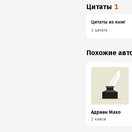
Цитаты
1
Цитаты из книг
1 цитата
Похожие ав
Адриан Махо
2 книги