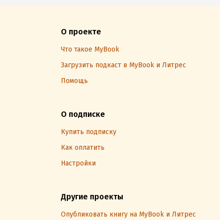
О проекте
Что такое MyBook
Загрузить подкаст в MyBook и Литрес
Помощь
О подписке
Купить подписку
Как оплатить
Настройки
Другие проекты
Опубликовать книгу на MyBook и Литрес