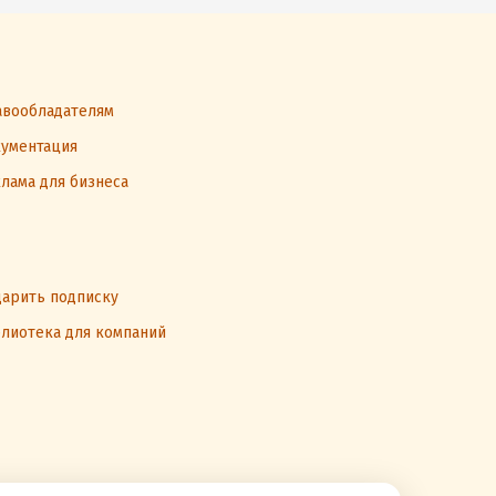
вообладателям
ументация
лама для бизнеса
арить подписку
лиотека для компаний