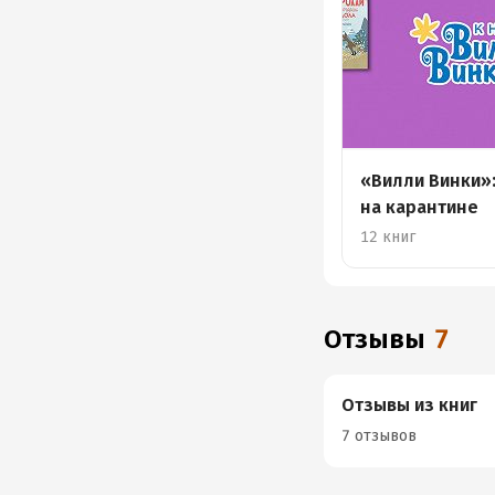
«Вилли Винки»
на карантине
12 книг
Отзывы
7
Отзывы из книг
7 отзывов