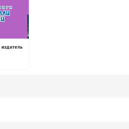
: издатель