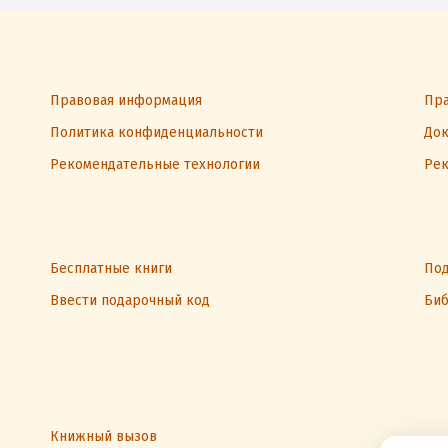
Правовая информация
Пра
Политика конфиденциальности
Док
Рекомендательные технологии
Рек
Бесплатные книги
Под
Ввести подарочный код
Биб
Книжный вызов