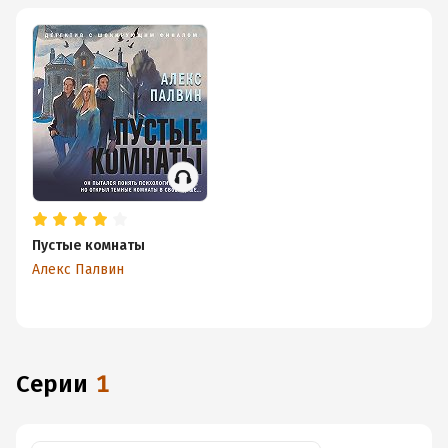
Пустые комнаты
Алекс Палвин
Серии
1