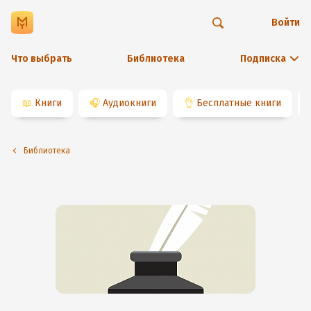
Войти
Что выбрать
Библиотека
Подписка
📖
Книги
🎧
Аудиокниги
👌
Бесплатные книги
Библиотека