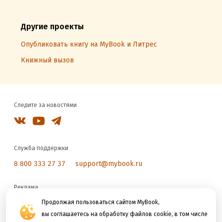
Другие проекты
Опубликовать книгу на MyBook и Литрес
Книжный вызов
Следите за новостями
Служба поддержки
8 800 333 27 37
support@mybook.ru
Реклама
reklama@litres.ru
Продолжая пользоваться сайтом MyBook,
вы соглашаетесь на обработку файлов cookie, в том числе