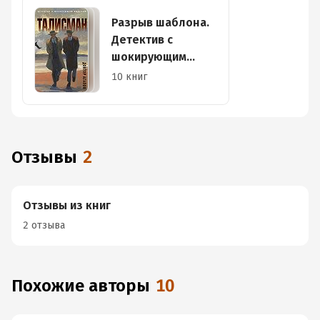
Разрыв шаблона.
Детектив с
шокирующим
финалом
10 книг
Отзывы
2
Отзывы из книг
2 отзыва
Похожие авторы
10