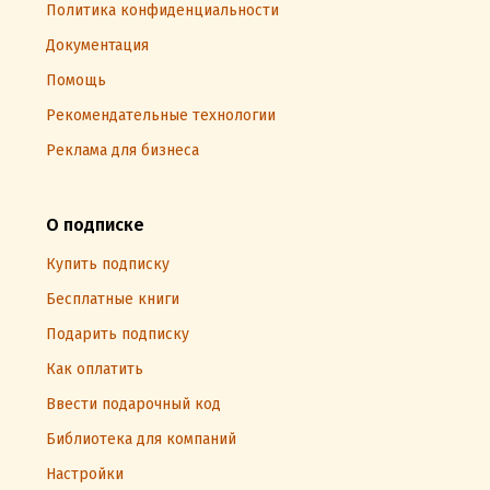
Политика конфиденциальности
Документация
Помощь
Рекомендательные технологии
Реклама для бизнеса
О подписке
Купить подписку
Бесплатные книги
Подарить подписку
Как оплатить
Ввести подарочный код
Библиотека для компаний
Настройки