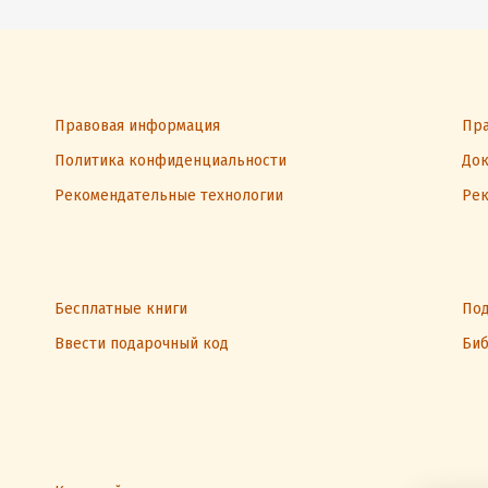
Правовая информация
Пра
Политика конфиденциальности
Док
Рекомендательные технологии
Рек
Бесплатные книги
Под
Ввести подарочный код
Биб