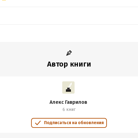
Автор книги
Алекс Гаврилов
6 книг
Подписаться на обновления