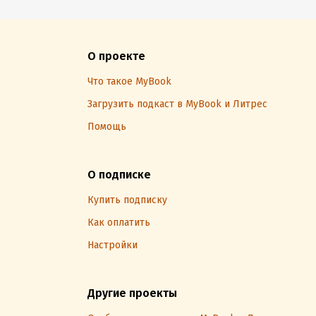
О проекте
Что такое MyBook
Загрузить подкаст в MyBook и Литрес
Помощь
О подписке
Купить подписку
Как оплатить
Настройки
Другие проекты