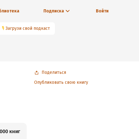
блиотека
Подписка
Войти
🎙
Загрузи свой подкаст
Поделиться
Опубликовать свою книгу
000 книг