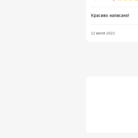
Красиво написано!
12 июля 2023