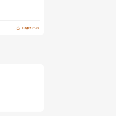
Поделиться