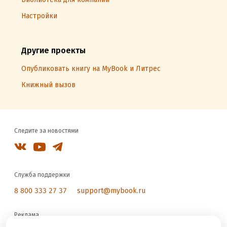
Настройки
Другие проекты
Опубликовать книгу на MyBook и Литрес
Книжный вызов
Следите за новостями
Служба поддержки
8 800 333 27 37
support@mybook.ru
Реклама