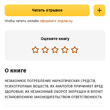
Читать отрывок
Чтобы читать онлайн
оформите подписку
Оцените книгу
О книге
НЕЗАКОННОЕ ПОТРЕБЛЕНИЕ НАРКОТИЧЕСКИХ СРЕДСТВ,
ПСИХОТРОПНЫХ ВЕЩЕСТВ, ИХ АНАЛОГОВ ПРИЧИНЯЕТ ВРЕД
ЗДОРОВЬЮ, ИХ НЕЗАКОННЫЙ ОБОРОТ ЗАПРЕЩЕН И ВЛЕЧЕТ
УСТАНОВЛЕННУЮ ЗАКОНОДАТЕЛЬСТВОМ ОТВЕТСТВЕННОСТЬ
Варвара:
Чудес не бывает. Принцы влюбляются в золушек