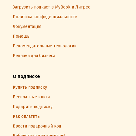
Загрузить подкаст в MyBook и Литрес
Политика конфиденциальности
Документация
Помощь
Рекомендательные технологии
Реклама для бизнеса
О подписке
Купить подписку
Бесплатные книги
Подарить подписку
Как оплатить
Ввести подарочный код
Библиотека для компаний