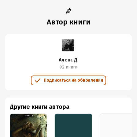
Автор книги
Алекс Д
92 книги
Подписаться на обновления
Другие книги автора