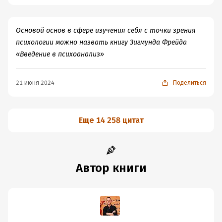
Основой основ в сфере изучения себя с точки зрения
психологии можно назвать книгу Зигмунда Фрейда
«Введение в психоанализ»
21 июня 2024
Поделиться
Еще 14 258 цитат
Автор книги