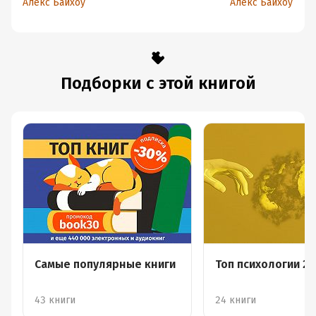
Алекс Байхоу
Алекс Байхоу
Подборки с этой книгой
Самые популярные книги
Топ психологии 2
43 книги
24 книги