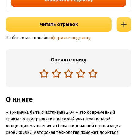
Читать отрывок
Чтобы читать онлайн
оформите подписку
Оцените книгу
О книге
«Привычка быть счастливым 2.0» – это современный
трактат о саморазвитии, который учит правильной
концепции мышления и сбалансированной организации
своей жизни. Авторская технология поможет добиться