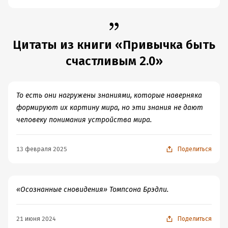
Цитаты из книги «Привычка быть
счастливым 2.0»
То есть они нагружены знаниями, которые наверняка
формируют их картину мира, но эти знания не дают
человеку понимания устройства мира.
13 февраля 2025
Поделиться
«Осознанные сновидения» Томпсона Брэдли.
21 июня 2024
Поделиться