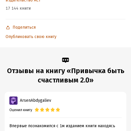
Издательство АСТ
17 144 книги
Поделиться
Опубликовать свою книгу
Отзывы на книгу «Привычка быть
счастливым 2.0»
ArsenAbdygaliev
Оценил книгу
Впервые познакомился с 1м изданием книги находясь