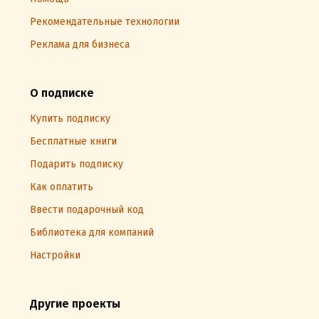
Рекомендательные технологии
Реклама для бизнеса
О подписке
Купить подписку
Бесплатные книги
Подарить подписку
Как оплатить
Ввести подарочный код
Библиотека для компаний
Настройки
Другие проекты