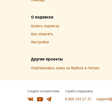
Помощь
О подписке
Купить подписку
Как оплатить
Настройки
Другие проекты
Опубликовать книгу на MyBook и Литрес
Следите за новостями
Служба поддержки
8 800 333 27 37
support