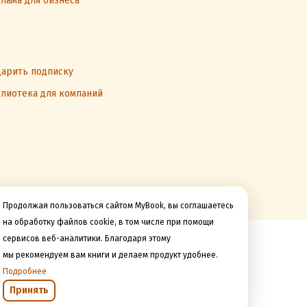
лама для бизнеса
арить подписку
лиотека для компаний
Продолжая пользоваться сайтом MyBook, вы соглашаетесь
на обработку файлов cookie, в том числе при помощи
сервисов веб-аналитики. Благодаря этому
Мы принимаем к оплате
мы рекомендуем вам книги и делаем продукт удобнее.
Подробнее
Принять