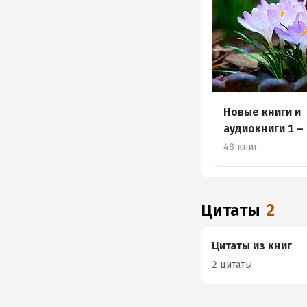
Новые книги и
аудиокниги 1 –
48 книг
Цитаты
2
Цитаты из книг
2 цитаты