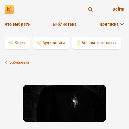
Войти
Что выбрать
Библиотека
Подписка
📖
Книги
🎧
Аудиокниги
👌
Бесплатные книги
Библиотека