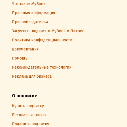
Что такое MyBook
Правовая информация
Правообладателям
Загрузить подкаст в MyBook и Литрес
Политика конфиденциальности
Документация
Помощь
Рекомендательные технологии
Реклама для бизнеса
О подписке
Купить подписку
Бесплатные книги
Подарить подписку