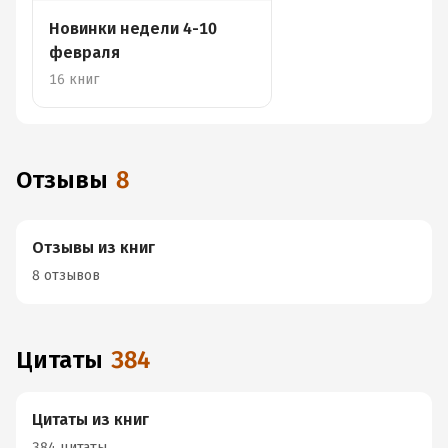
Новинки недели 4-10
февраля
16 книг
Отзывы
8
Отзывы из книг
8 отзывов
Цитаты
384
Цитаты из книг
384 цитаты