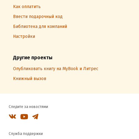
Как оплатить
Ввести подарочный код
Библиотека для компаний
Настройки
Другие проекты
Опубликовать книгу на MyBook и Литрес
Книжный вызов
Следите за новостями
Служба поддержки