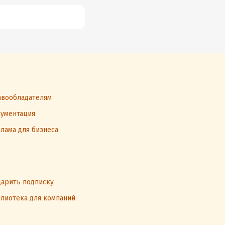
вообладателям
ументация
лама для бизнеса
арить подписку
лиотека для компаний