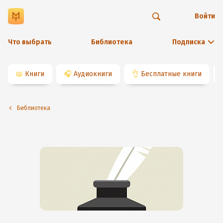
Войти
Что выбрать
Библиотека
Подписка
📖
Книги
🎧
Аудиокниги
👌
Бесплатные книги
Библиотека