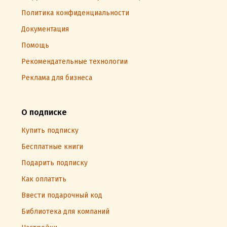
Политика конфиденциальности
Документация
Помощь
Рекомендательные технологии
Реклама для бизнеса
О подписке
Купить подписку
Бесплатные книги
Подарить подписку
Как оплатить
Ввести подарочный код
Библиотека для компаний