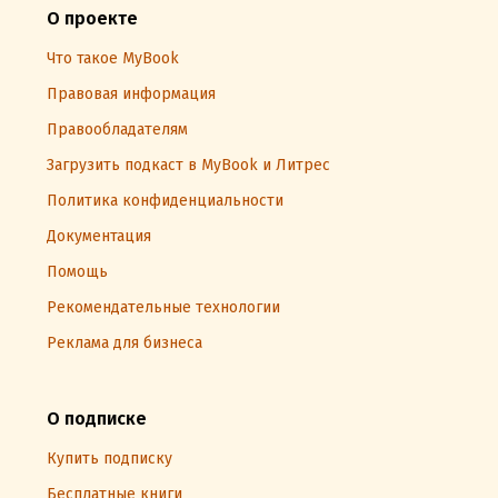
О проекте
Что такое MyBook
Правовая информация
Правообладателям
Загрузить подкаст в MyBook и Литрес
Политика конфиденциальности
Документация
Помощь
Рекомендательные технологии
Реклама для бизнеса
О подписке
Купить подписку
Бесплатные книги