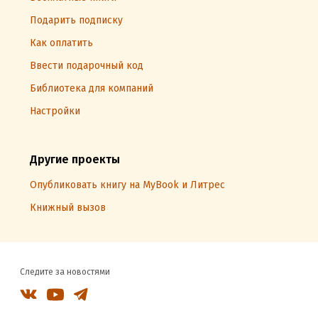
Подарить подписку
Как оплатить
Ввести подарочный код
Библиотека для компаний
Настройки
Другие проекты
Опубликовать книгу на MyBook и Литрес
Книжный вызов
Следите за новостями