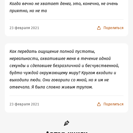
Когда вечно не хватает денег, это, конечно, не очень
приятно, но не та
23 февраля 2021
Поделиться
Как передать ощущение полной пустоты,
нереальности, охватившее меня в течение одной
секунды и сделавшее безразличной и бесчувственной,
будто чуждой окружающему миру? Кругом входили и
выходили люди. Они говорили со мной, но я им не
отвечала. Я была словно живым трупом.
23 февраля 2021
Поделиться