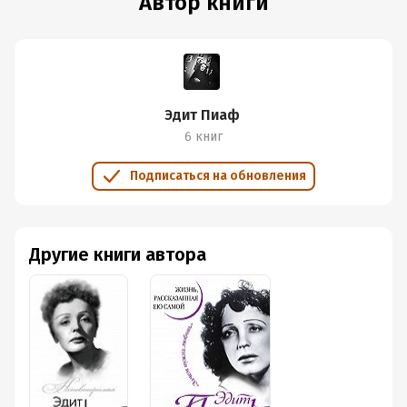
Автор книги
Эдит Пиаф
6 книг
Подписаться на обновления
Другие книги автора