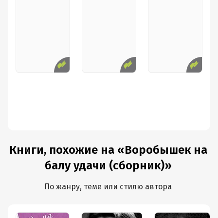
Книги, похожие на «Воробышек на
балу удачи (сборник)»
По жанру, теме или стилю автора