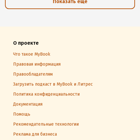
Показать еще
О проекте
Что такое MyBook
Правовая информация
Правообладателям
Загрузить подкаст в MyBook и Литрес
Политика конфиденциальности
Документация
Помощь
Рекомендательные технологии
Реклама для бизнеса