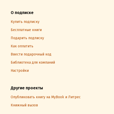
О подписке
Купить подписку
Бесплатные книги
Подарить подписку
Как оплатить
Ввести подарочный код
Библиотека для компаний
Настройки
Другие проекты
Опубликовать книгу на MyBook и Литрес
Книжный вызов