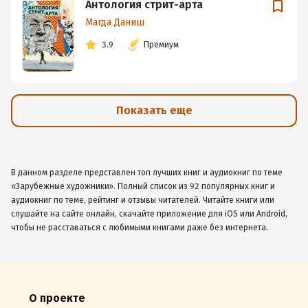
Антология стрит-арта
Магда Даниш
3.9
Премиум
Показать еще
В данном разделе представлен топ лучших книг и аудиокниг по теме
«Зарубежные художники». Полный список из 92 популярных книг и
аудиокниг по теме, рейтинг и отзывы читателей. Читайте книги или
слушайте на сайте онлайн, скачайте приложение для iOS или Android,
чтобы не расставаться с любимыми книгами даже без интернета.
О проекте