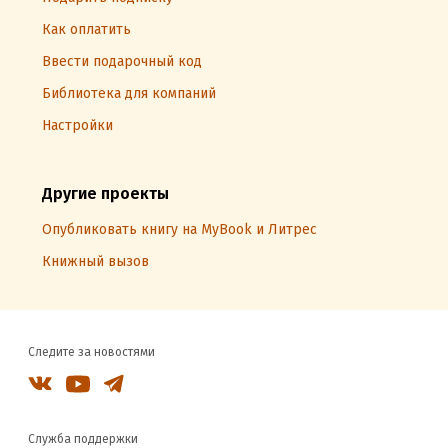
Как оплатить
Ввести подарочный код
Библиотека для компаний
Настройки
Другие проекты
Опубликовать книгу на MyBook и Литрес
Книжный вызов
Следите за новостями
Служба поддержки