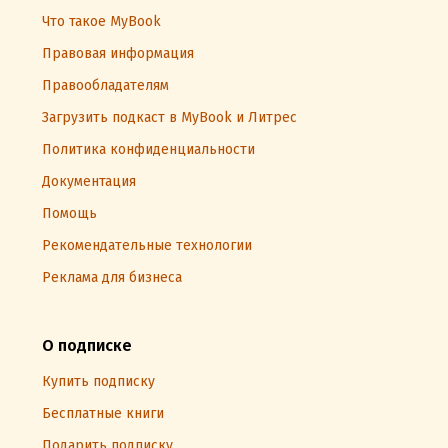
Что такое MyBook
Правовая информация
Правообладателям
Загрузить подкаст в MyBook и Литрес
Политика конфиденциальности
Документация
Помощь
Рекомендательные технологии
Реклама для бизнеса
О подписке
Купить подписку
Бесплатные книги
Подарить подписку