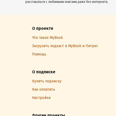
расставаться с любимыми книгами даже без интернета.
О проекте
Что такое MyBook
Загрузить подкаст в MyBook и Литрес
Помощь
О подписке
Купить подписку
Как оплатить
Настройки
Другие проекты