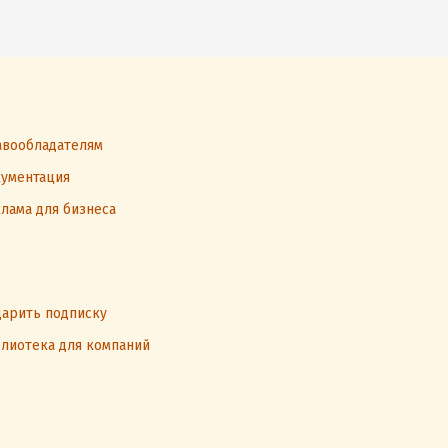
вообладателям
ументация
лама для бизнеса
арить подписку
лиотека для компаний