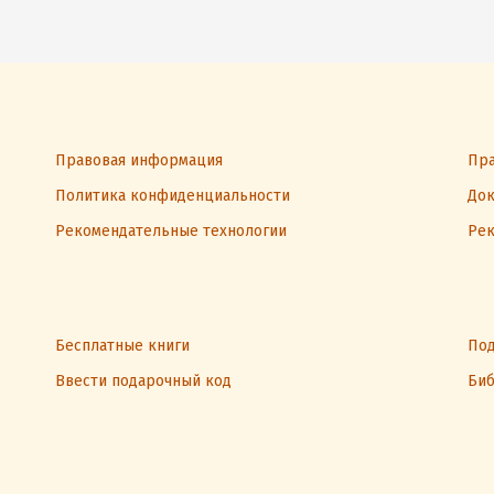
Правовая информация
Пра
Политика конфиденциальности
Док
Рекомендательные технологии
Рек
Бесплатные книги
Под
Ввести подарочный код
Биб