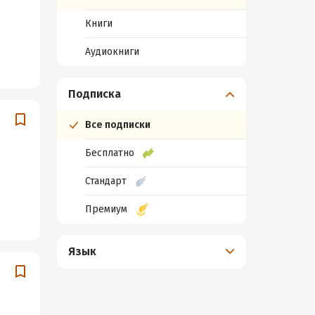
Книги
Аудиокниги
Подписка
Все подписки
Бесплатно
Стандарт
Премиум
Язык