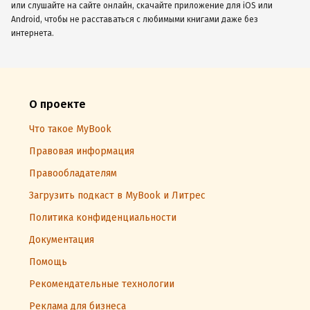
или слушайте на сайте онлайн, скачайте приложение для iOS или
Android, чтобы не расставаться с любимыми книгами даже без
интернета.
О проекте
Что такое MyBook
Правовая информация
Правообладателям
Загрузить подкаст в MyBook и Литрес
Политика конфиденциальности
Документация
Помощь
Рекомендательные технологии
Реклама для бизнеса