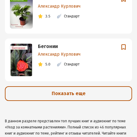
Александр Курлович
3.5
Стандарт
Бегонии
Александр Курлович
5.0
Стандарт
Показать еще
В данном разделе представлен топ лучших книг и аудиокниг по теме
«Уход за комнатными растениями». Полный список из 46 популярных
книг и аудиокниг по теме, рейтинг и отзывы читателей. Читайте книги