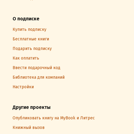
О подписке
Купить подписку
Бесплатные книги
Подарить подписку
Как оплатить
Ввести подарочный код
Библиотека для компаний
Настройки
Другие проекты
Опубликовать книгу на MyBook и Литрес
Книжный вызов