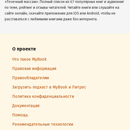
«Точечный массаж». Полный список из 67 популярных книг и аудиокниг
по теме, рейтинг и отзывы читателей. Читайте книги или слушайте на
сайте онлайн, скачайте приложение для iOS или Android, чтобы не
расставаться с любимыми книгами даже без интернета.
О проекте
Что такое MyBook
Правовая информация
Правообладателям
Загрузить подкаст в MyBook и Литрес
Политика конфиденциальности
Документация
Помощь
Рекомендательные технологии