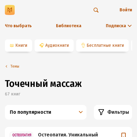
Войти
Что выбрать
Библиотека
Подписка
📖
Книги
🎧
Аудиокниги
👌
Бесплатные книги
Темы
Точечный массаж
67
книг
По популярности
Фильтры
Остеопатия. Уникальный