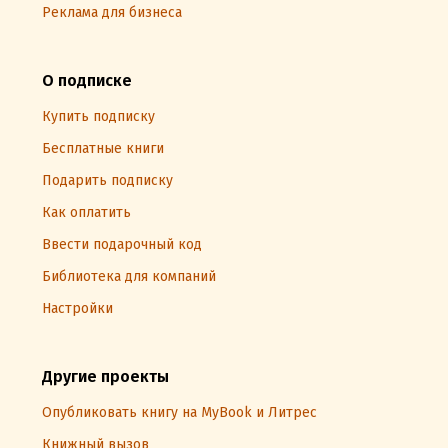
Реклама для бизнеса
О подписке
Купить подписку
Бесплатные книги
Подарить подписку
Как оплатить
Ввести подарочный код
Библиотека для компаний
Настройки
Другие проекты
Опубликовать книгу на MyBook и Литрес
Книжный вызов