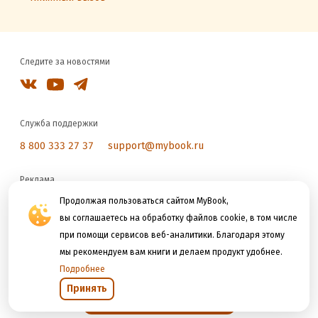
Следите за новостями
Служба поддержки
8 800 333 27 37
support@mybook.ru
Реклама
Продолжая пользоваться сайтом MyBook,
reklama@litres.ru
вы соглашаетесь на обработку файлов cookie, в том числе
при помощи сервисов веб-аналитики. Благодаря этому
Мы принимаем к оплате
мы рекомендуем вам книги и делаем продукт удобнее.
Подробнее
Принять
Открыть в приложении