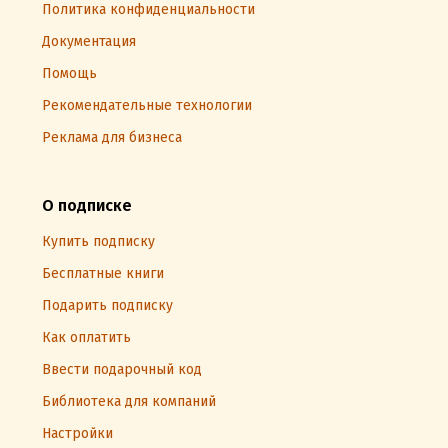
Политика конфиденциальности
Документация
Помощь
Рекомендательные технологии
Реклама для бизнеса
О подписке
Купить подписку
Бесплатные книги
Подарить подписку
Как оплатить
Ввести подарочный код
Библиотека для компаний
Настройки