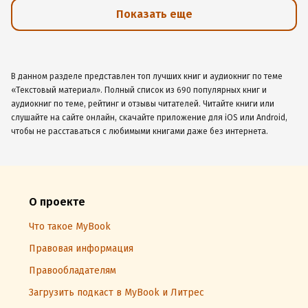
Показать еще
В данном разделе представлен топ лучших книг и аудиокниг по теме
«Текстовый материал». Полный список из 690 популярных книг и
аудиокниг по теме, рейтинг и отзывы читателей. Читайте книги или
слушайте на сайте онлайн, скачайте приложение для iOS или Android,
чтобы не расставаться с любимыми книгами даже без интернета.
О проекте
Что такое MyBook
Правовая информация
Правообладателям
Загрузить подкаст в MyBook и Литрес