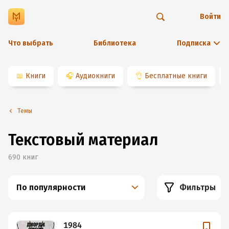
Войти
Что выбрать
Библиотека
Подписка
📖
Книги
🎧
Аудиокниги
👌
Бесплатные книги
Темы
Текстовый материал
690
книг
По популярности
Фильтры
1984