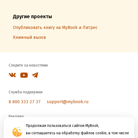
Другие проекты
Опубликовать книгу на MyBook и Литрес
Книжный вызов
Следите за новостями
Служба поддержки
8 800 333 27 37
support@mybook.ru
Реклама
reklama@litres.ru
Продолжая пользоваться сайтом MyBook,
вы соглашаетесь на обработку файлов cookie, в том числе