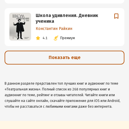
Школа удивления. Дневник
ученика
Константин Райкин
4.1
Премиум
Показать еще
В данном разделе представлен топ лучших книг и аудиокниг по теме
«Театральная жизнь». Полный список из 268 популярных книг и
аудиокниг по теме, рейтинг и отзывы читателей. Читайте книги или
слушайте на сайте онлайн, скачайте приложение для iOS или Android,
чтобы не расставаться с любимыми книгами даже без интернета.