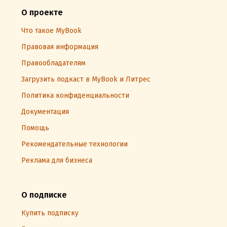
О проекте
Что такое MyBook
Правовая информация
Правообладателям
Загрузить подкаст в MyBook и Литрес
Политика конфиденциальности
Документация
Помощь
Рекомендательные технологии
Реклама для бизнеса
О подписке
Купить подписку