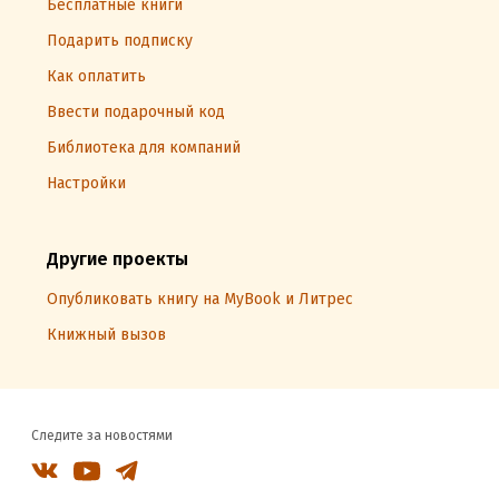
Бесплатные книги
Подарить подписку
Как оплатить
Ввести подарочный код
Библиотека для компаний
Настройки
Другие проекты
Опубликовать книгу на MyBook и Литрес
Книжный вызов
Следите за новостями