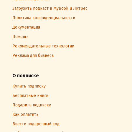
Загрузить подкаст в MyBook и Литрес
Политика конфиденциальности
Документация
Помощь
Рекомендательные технологии
Реклама для бизнеса
О подписке
Купить подписку
Бесплатные книги
Подарить подписку
Как оплатить
Ввести подарочный код