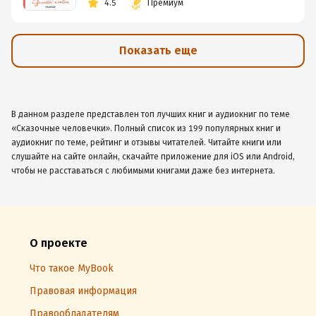
4.5
Премиум
Показать еще
В данном разделе представлен топ лучших книг и аудиокниг по теме
«Сказочные человечки». Полный список из 199 популярных книг и
аудиокниг по теме, рейтинг и отзывы читателей. Читайте книги или
слушайте на сайте онлайн, скачайте приложение для iOS или Android,
чтобы не расставаться с любимыми книгами даже без интернета.
О проекте
Что такое MyBook
Правовая информация
Правообладателям