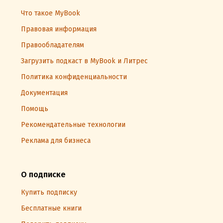
Что такое MyBook
Правовая информация
Правообладателям
Загрузить подкаст в MyBook и Литрес
Политика конфиденциальности
Документация
Помощь
Рекомендательные технологии
Реклама для бизнеса
О подписке
Купить подписку
Бесплатные книги