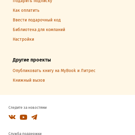
Подарить подписку
Как оплатить
Ввести подарочный код
Библиотека для компаний
Настройки
Другие проекты
Опубликовать книгу на MyBook и Литрес
Книжный вызов
Следите за новостями
Служба поддержки