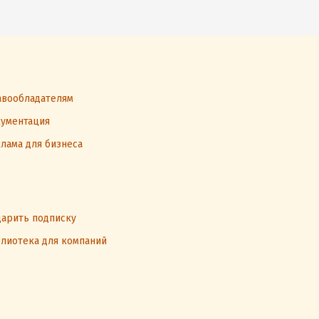
вообладателям
ументация
лама для бизнеса
арить подписку
лиотека для компаний