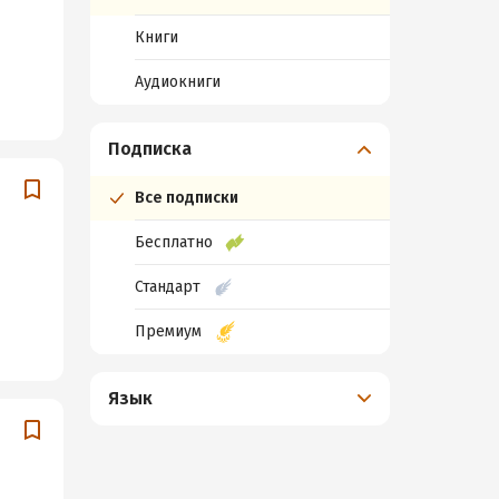
Книги
Аудиокниги
Подписка
Все подписки
Бесплатно
Стандарт
Премиум
Язык