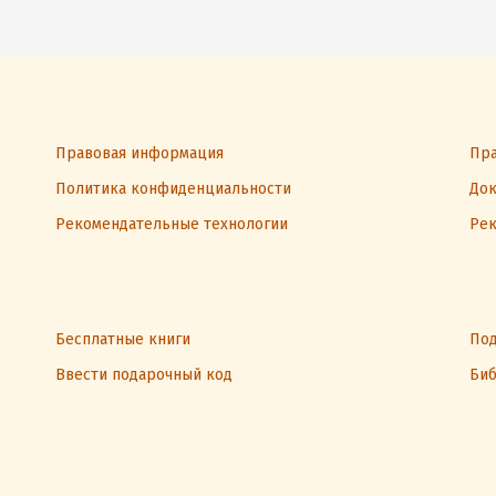
Правовая информация
Пра
Политика конфиденциальности
Док
Рекомендательные технологии
Рек
Бесплатные книги
Под
Ввести подарочный код
Биб