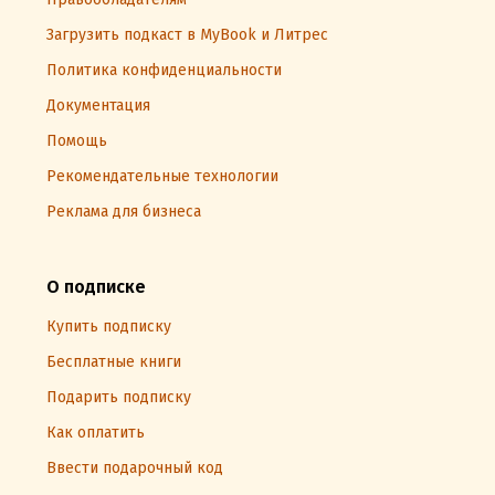
Загрузить подкаст в MyBook и Литрес
Политика конфиденциальности
Документация
Помощь
Рекомендательные технологии
Реклама для бизнеса
О подписке
Купить подписку
Бесплатные книги
Подарить подписку
Как оплатить
Ввести подарочный код