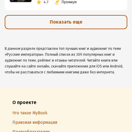
4.7
Премиум
Показать еще
В данном разделе представлен топ лучших книг и аудиокниг по теме
«Русские императоры». Полный список из 309 популярных книг и
аудиокниг по теме, рейтинг и отзывы читателей. Читайте книги или
слушайте на сайте онлайн, скачайте приложение для iOS или Android,
чтобы не расставаться с любимыми книгами даже без интернета.
О проекте
Что такое MyBook
Правовая информация
Правообладателям