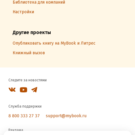
Библиотека для компаний
Настройки
Другие проекты
Опубликовать книгу на MyBook и Литрес
Книжный вызов
Следите за новостями
Служба поддержки
8 800 333 27 37
support@mybook.ru
Реклама