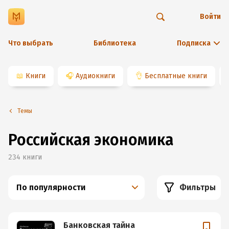
Войти
Что выбрать
Библиотека
Подписка
📖
Книги
🎧
Аудиокниги
👌
Бесплатные книги
Темы
Российская экономика
234
книги
По популярности
Фильтры
Банковская тайна