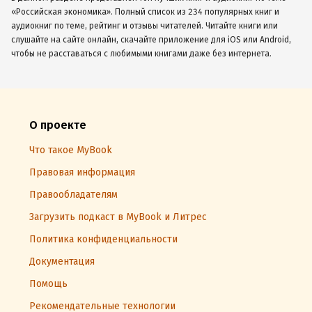
«Российская экономика». Полный список из 234 популярных книг и
аудиокниг по теме, рейтинг и отзывы читателей. Читайте книги или
слушайте на сайте онлайн, скачайте приложение для iOS или Android,
чтобы не расставаться с любимыми книгами даже без интернета.
О проекте
Что такое MyBook
Правовая информация
Правообладателям
Загрузить подкаст в MyBook и Литрес
Политика конфиденциальности
Документация
Помощь
Рекомендательные технологии