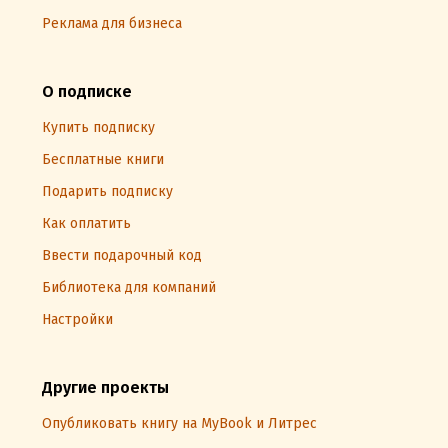
Реклама для бизнеса
О подписке
Купить подписку
Бесплатные книги
Подарить подписку
Как оплатить
Ввести подарочный код
Библиотека для компаний
Настройки
Другие проекты
Опубликовать книгу на MyBook и Литрес