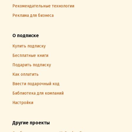
Рекомендательные технологии
Реклама для бизнеса
О подписке
Купить подписку
Бесплатные книги
Подарить подписку
Как оплатить
Ввести подарочный код
Библиотека для компаний
Настройки
Другие проекты