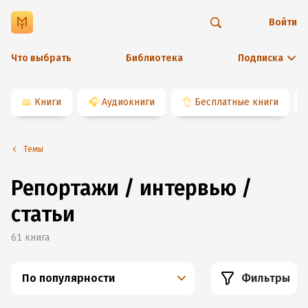
Войти
Что выбрать
Библиотека
Подписка
📖
Книги
🎧
Аудиокниги
👌
Бесплатные книги
Темы
Репортажи / интервью /
статьи
61
книга
По популярности
Фильтры