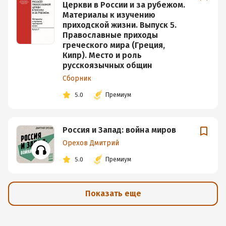
Церкви в России и за рубежом.
Материалы к изучению
приходской жизни. Выпуск 5.
Православные приходы
греческого мира (Греция,
Кипр). Место и роль
русскоязычных общин
Сборник
5.0
Премиум
Россия и Запад: война миров
Орехов Дмитрий
5.0
Премиум
Показать еще