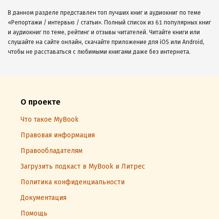
В данном разделе представлен топ лучших книг и аудиокниг по теме
«Репортажи / интервью / статьи». Полный список из 61 популярных книг
и аудиокниг по теме, рейтинг и отзывы читателей. Читайте книги или
слушайте на сайте онлайн, скачайте приложение для iOS или Android,
чтобы не расставаться с любимыми книгами даже без интернета.
О проекте
Что такое MyBook
Правовая информация
Правообладателям
Загрузить подкаст в MyBook и Литрес
Политика конфиденциальности
Документация
Помощь