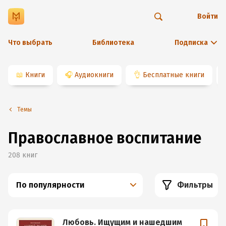
Войти
Что выбрать
Библиотека
Подписка
📖
Книги
🎧
Аудиокниги
👌
Бесплатные книги
Темы
Православное воспитание
208
книг
По популярности
Фильтры
Любовь. Ищущим и нашедшим