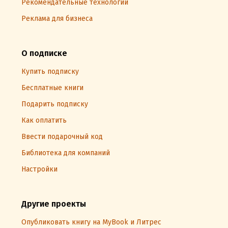
Рекомендательные технологии
Реклама для бизнеса
О подписке
Купить подписку
Бесплатные книги
Подарить подписку
Как оплатить
Ввести подарочный код
Библиотека для компаний
Настройки
Другие проекты
Опубликовать книгу на MyBook и Литрес