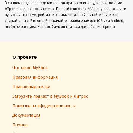
В данном разделе представлен топ лучших книг и аудиокниг по теме
«Православное воспитание». Полный список из 208 популярных книг и
аудиокниг по теме, рейтинг и отзывы читателей. Читайте книги или
слушайте на сайте онлайн, скачайте приложение для iOS или Android,
чтобы не расставаться с любимыми книгами даже без интернета.
О проекте
Что такое MyBook
Правовая информация
Правообладателям
Загрузить подкаст в MyBook и Литрес
Политика конфиденциальности
Документация
Помощь