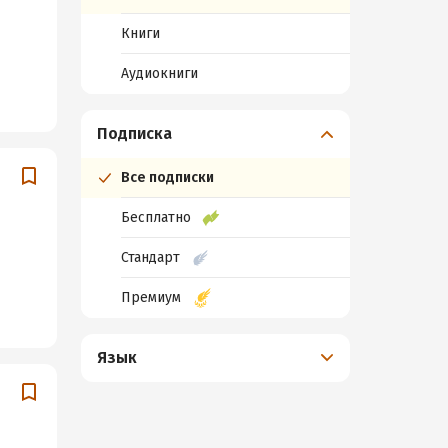
Книги
Аудиокниги
Подписка
Все подписки
Бесплатно
Стандарт
Премиум
Язык