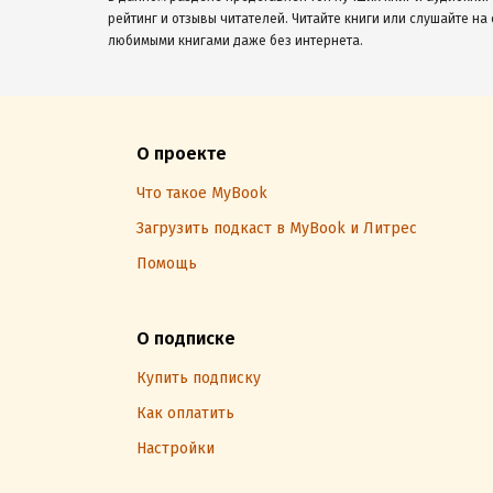
рейтинг и отзывы читателей. Читайте книги или слушайте на 
любимыми книгами даже без интернета.
О проекте
Что такое MyBook
Загрузить подкаст в MyBook и Литрес
Помощь
О подписке
Купить подписку
Как оплатить
Настройки