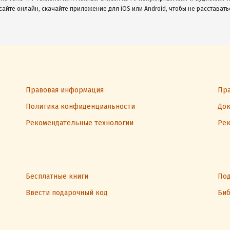
сайте онлайн, скачайте приложение для iOS или Android, чтобы не расставать
Правовая информация
Пра
Политика конфиденциальности
Док
Рекомендательные технологии
Рек
Бесплатные книги
Под
Ввести подарочный код
Биб