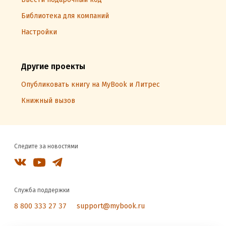
Библиотека для компаний
Настройки
Другие проекты
Опубликовать книгу на MyBook и Литрес
Книжный вызов
Следите за новостями
Служба поддержки
8 800 333 27 37
support@mybook.ru