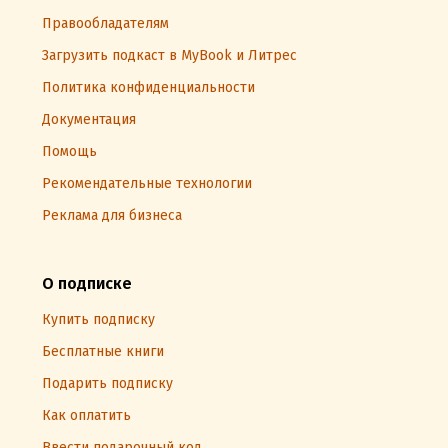
Правообладателям
Загрузить подкаст в MyBook и Литрес
Политика конфиденциальности
Документация
Помощь
Рекомендательные технологии
Реклама для бизнеса
О подписке
Купить подписку
Бесплатные книги
Подарить подписку
Как оплатить
Ввести подарочный код