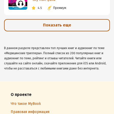
4.5
Премиум
Показать еще
В данном разделе представлен топ лучших книг и аудиокниг по теме
«Медицинские триллеры». Полный список из 200 популярных книг и
аудиокниг по теме, рейтинг и отзывы читателей. Читайте книги или
слушайте на сайте онлайн, скачайте приложение для iOS или Android,
чтобы не расставаться с любимыми книгами даже без интернета.
О проекте
Что такое MyBook
Правовая информация