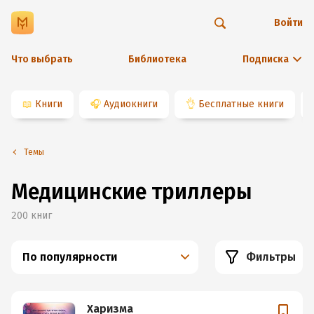
Войти
Что выбрать
Библиотека
Подписка
📖
Книги
🎧
Аудиокниги
👌
Бесплатные книги
Темы
Медицинские триллеры
200
книг
По популярности
Фильтры
Харизма