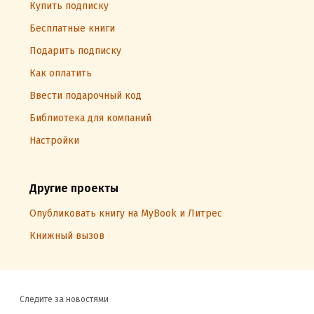
Купить подписку
Бесплатные книги
Подарить подписку
Как оплатить
Ввести подарочный код
Библиотека для компаний
Настройки
Другие проекты
Опубликовать книгу на MyBook и Литрес
Книжный вызов
Следите за новостями