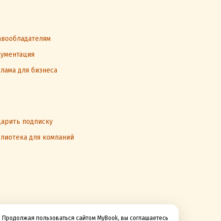
вообладателям
ументация
лама для бизнеса
арить подписку
лиотека для компаний
Продолжая пользоваться сайтом MyBook, вы соглашаетесь