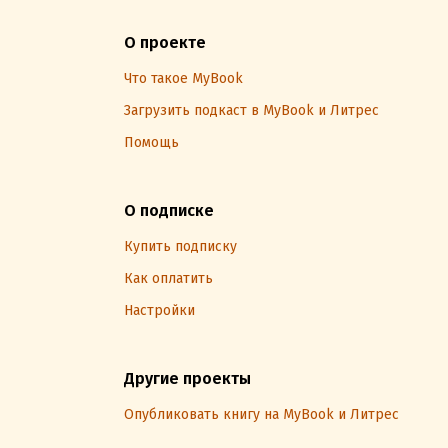
О проекте
Что такое MyBook
Загрузить подкаст в MyBook и Литрес
Помощь
О подписке
Купить подписку
Как оплатить
Настройки
Другие проекты
Опубликовать книгу на MyBook и Литрес