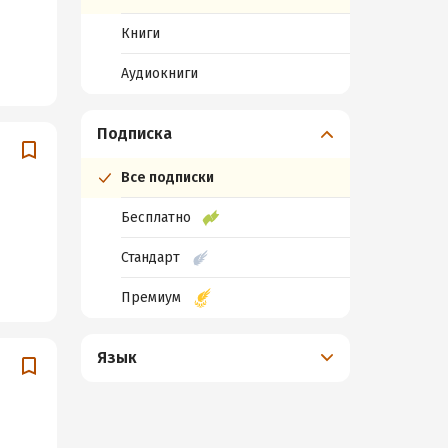
Книги
Аудиокниги
Подписка
Все подписки
Бесплатно
Стандарт
Премиум
Язык