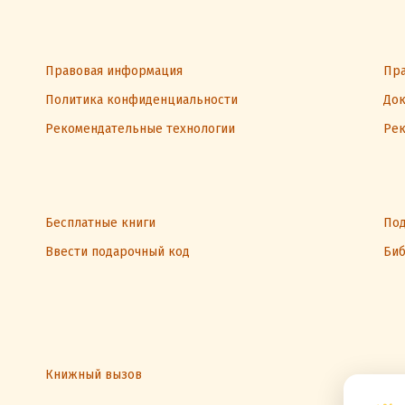
Правовая информация
Пра
Политика конфиденциальности
Док
Рекомендательные технологии
Рек
Бесплатные книги
Под
Ввести подарочный код
Биб
Книжный вызов