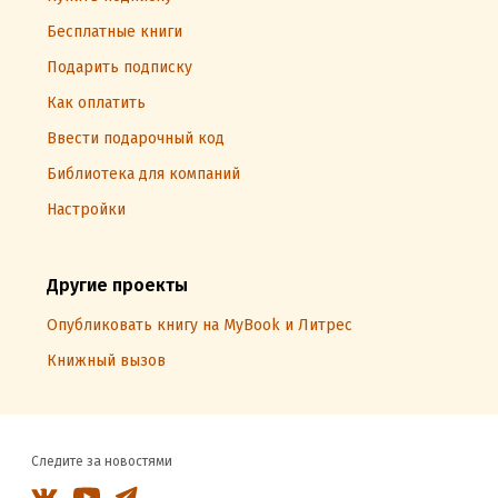
Бесплатные книги
Подарить подписку
Как оплатить
Ввести подарочный код
Библиотека для компаний
Настройки
Другие проекты
Опубликовать книгу на MyBook и Литрес
Книжный вызов
Следите за новостями