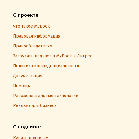
О проекте
Что такое MyBook
Правовая информация
Правообладателям
Загрузить подкаст в MyBook и Литрес
Политика конфиденциальности
Документация
Помощь
Рекомендательные технологии
Реклама для бизнеса
О подписке
Купить подписку