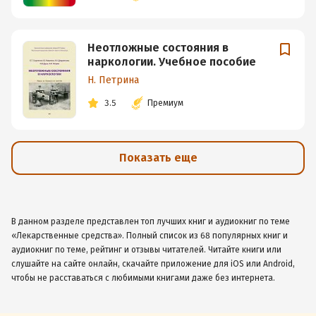
Неотложные состояния в
наркологии. Учебное пособие
Н. Петрина
3.5
Премиум
Показать еще
В данном разделе представлен топ лучших книг и аудиокниг по теме
«Лекарственные средства». Полный список из 68 популярных книг и
аудиокниг по теме, рейтинг и отзывы читателей. Читайте книги или
слушайте на сайте онлайн, скачайте приложение для iOS или Android,
чтобы не расставаться с любимыми книгами даже без интернета.