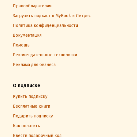
Правообладателям
Загрузить подкаст в MyBook и Литрес
Политика конфиденциальности
Документация
Помощь
Рекомендательные технологии
Реклама для бизнеса
О подписке
Купить подписку
Бесплатные книги
Подарить подписку
Как оплатить
Ввести подарочный код