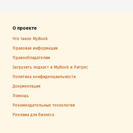
О проекте
Что такое MyBook
Правовая информация
Правообладателям
Загрузить подкаст в MyBook и Литрес
Политика конфиденциальности
Документация
Помощь
Рекомендательные технологии
Реклама для бизнеса