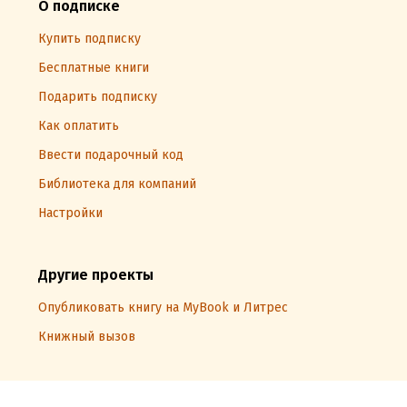
О подписке
Купить подписку
Бесплатные книги
Подарить подписку
Как оплатить
Ввести подарочный код
Библиотека для компаний
Настройки
Другие проекты
Опубликовать книгу на MyBook и Литрес
Книжный вызов