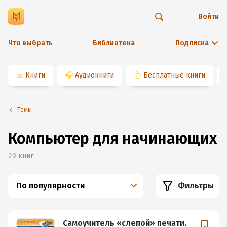
Войти
Что выбрать
Библиотека
Подписка
📖
Книги
🎧
Аудиокниги
👌
Бесплатные книги
Темы
Компьютер для начинающих
29
книг
По популярности
Фильтры
Самоучитель «слепой» печати.