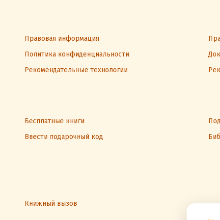
Правовая информация
Пра
Политика конфиденциальности
Док
Рекомендательные технологии
Рек
Бесплатные книги
Под
Ввести подарочный код
Биб
Книжный вызов