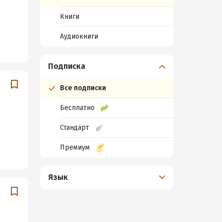
Книги
Аудиокниги
Подписка
Все подписки
Бесплатно
Стандарт
Премиум
Язык