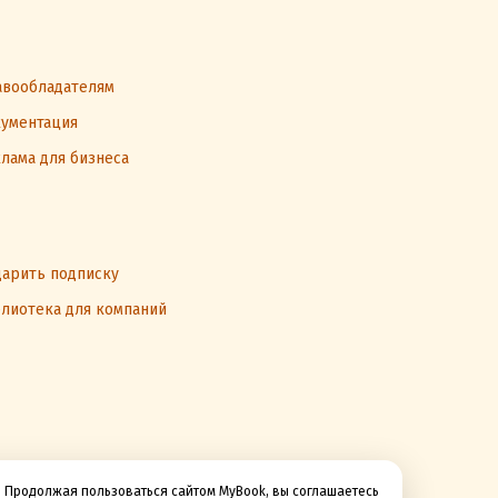
вообладателям
ументация
лама для бизнеса
арить подписку
лиотека для компаний
Продолжая пользоваться сайтом MyBook, вы соглашаетесь