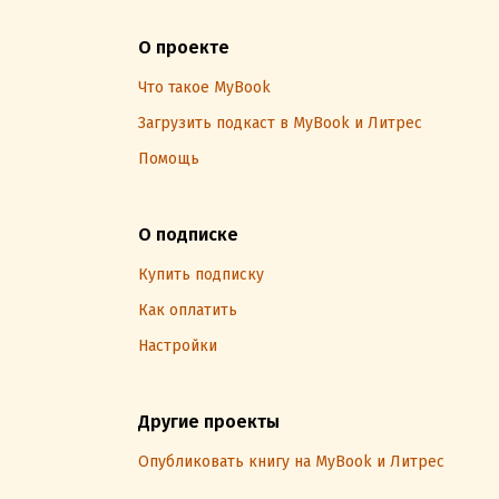
О проекте
Что такое MyBook
Загрузить подкаст в MyBook и Литрес
Помощь
О подписке
Купить подписку
Как оплатить
Настройки
Другие проекты
Опубликовать книгу на MyBook и Литрес