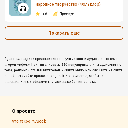
Народное творчество (Фольклор)
4.6
Премиум
Показать еще
В данном разделе представлен топ лучших книг и аудиокниг по теме
«Герои мифов». Полный список из 110 популярных книг и аудиокниг по
теме, рейтинг и отзывы читателей. Читайте книги или слушайте на сайте
онлайн, скачайте приложение для iOS или Android, чтобы не
расставаться с любимыми книгами даже без интернета.
О проекте
Что такое MyBook