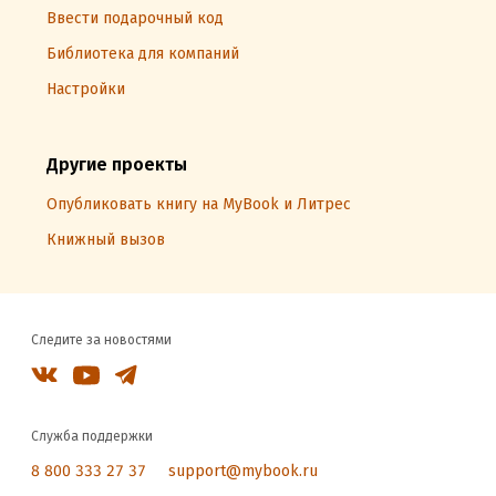
Ввести подарочный код
Библиотека для компаний
Настройки
Другие проекты
Опубликовать книгу на MyBook и Литрес
Книжный вызов
Следите за новостями
Служба поддержки
8 800 333 27 37
support@mybook.ru