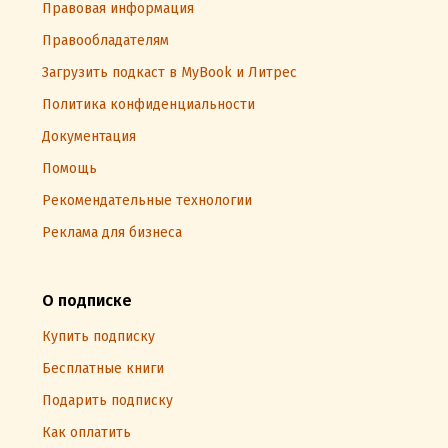
Правовая информация
Правообладателям
Загрузить подкаст в MyBook и Литрес
Политика конфиденциальности
Документация
Помощь
Рекомендательные технологии
Реклама для бизнеса
О подписке
Купить подписку
Бесплатные книги
Подарить подписку
Как оплатить