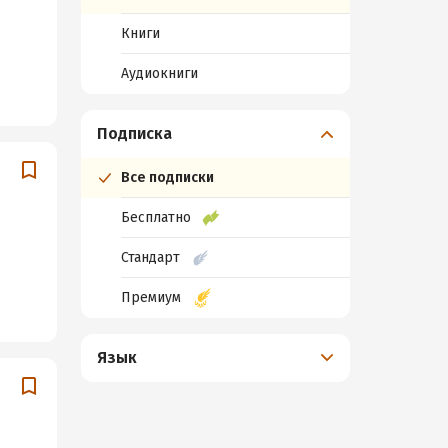
Книги
Аудиокниги
Подписка
Все подписки
Бесплатно
Стандарт
Премиум
Язык