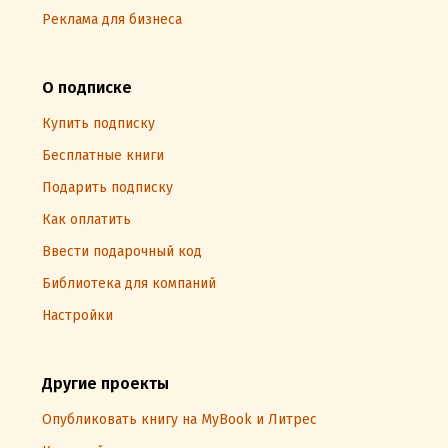
Реклама для бизнеса
О подписке
Купить подписку
Бесплатные книги
Подарить подписку
Как оплатить
Ввести подарочный код
Библиотека для компаний
Настройки
Другие проекты
Опубликовать книгу на MyBook и Литрес