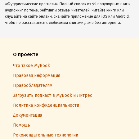
«Футуристические прогнозы». Полный список из 99 популярных книг и
аудиокниг по теме, рейтинг и отзывы читателей. Читайте книги или
слушайте на сайте онлайн, скачайте приложение для iOS или Android,
чтобы не расставаться с любимыми книгами даже без интернета.
О проекте
Что такое MyBook
Правовая информация
Правообладателям
Загрузить подкаст в MyBook и Литрес
Политика конфиденциальности
Документация
Помощь
Рекомендательные технологии