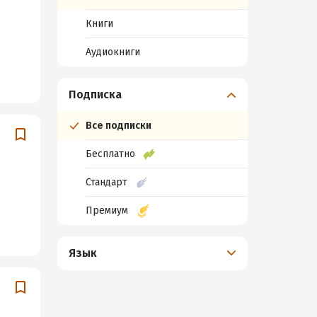
Книги
Аудиокниги
Подписка
Все подписки
Бесплатно
Стандарт
Премиум
Язык