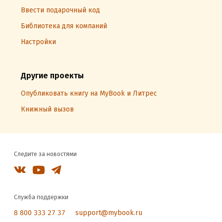
Ввести подарочный код
Библиотека для компаний
Настройки
Другие проекты
Опубликовать книгу на MyBook и Литрес
Книжный вызов
Следите за новостями
Служба поддержки
8 800 333 27 37
support@mybook.ru