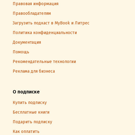
Правовая информация
Правообладателям
Загрузить подкаст в MyBook и Литрес
Политика конфиденциальности
Документация
Помощь
Рекомендательные технологии
Реклама для бизнеса
О подписке
Купить подписку
Бесплатные книги
Подарить подписку
Как оплатить