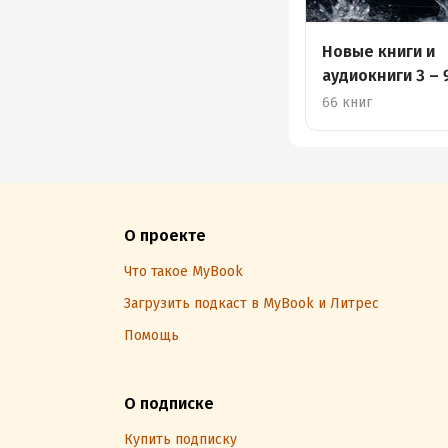
Новые книги и
аудиокниги 3 – 
66 книг
О проекте
Что такое MyBook
Загрузить подкаст в MyBook и Литрес
Помощь
О подписке
Купить подписку