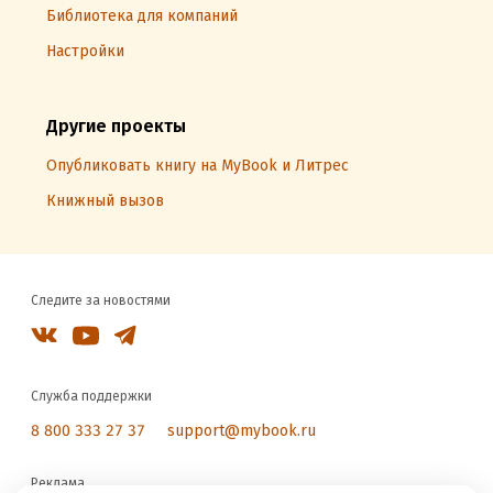
Библиотека для компаний
Настройки
Другие проекты
Опубликовать книгу на MyBook и Литрес
Книжный вызов
Следите за новостями
Служба поддержки
8 800 333 27 37
support@mybook.ru
Реклама