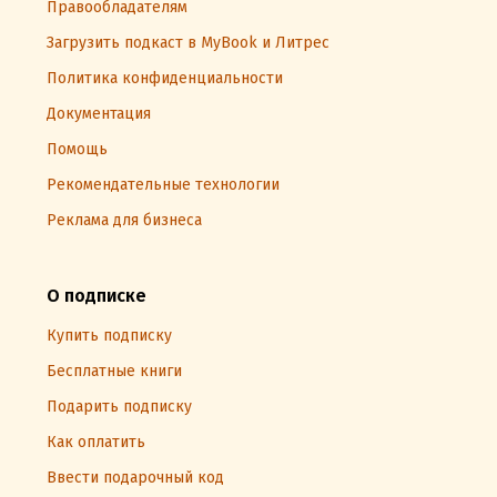
Правообладателям
Загрузить подкаст в MyBook и Литрес
Политика конфиденциальности
Документация
Помощь
Рекомендательные технологии
Реклама для бизнеса
О подписке
Купить подписку
Бесплатные книги
Подарить подписку
Как оплатить
Ввести подарочный код