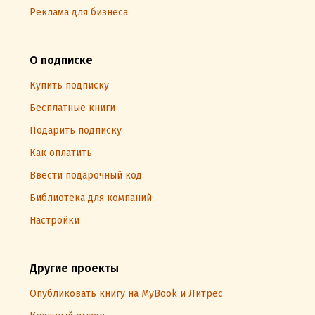
Реклама для бизнеса
О подписке
Купить подписку
Бесплатные книги
Подарить подписку
Как оплатить
Ввести подарочный код
Библиотека для компаний
Настройки
Другие проекты
Опубликовать книгу на MyBook и Литрес