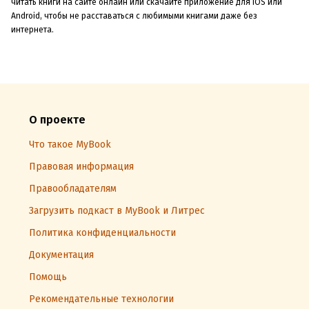
читать книги на сайте онлайн или скачайте приложение для iOS или
Android, чтобы не расставаться с любимыми книгами даже без
интернета.
О проекте
Что такое MyBook
Правовая информация
Правообладателям
Загрузить подкаст в MyBook и Литрес
Политика конфиденциальности
Документация
Помощь
Рекомендательные технологии