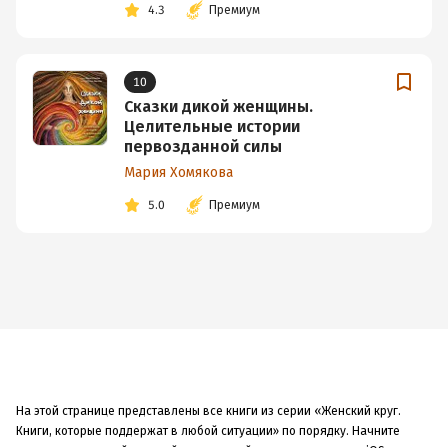
4.3
Премиум
10
Сказки дикой женщины.
Целительные истории
первозданной силы
Мария Хомякова
5.0
Премиум
На этой странице представлены все книги из серии «Женский круг.
Книги, которые поддержат в любой ситуации» по порядку. Начните