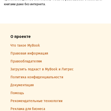
книгами даже без интернета.
О проекте
Что такое MyBook
Правовая информация
Правообладателям
Загрузить подкаст в MyBook и Литрес
Политика конфиденциальности
Документация
Помощь
Рекомендательные технологии
Реклама для бизнеса