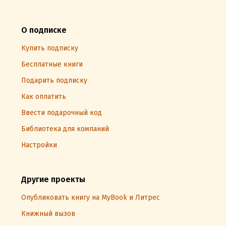
О подписке
Купить подписку
Бесплатные книги
Подарить подписку
Как оплатить
Ввести подарочный код
Библиотека для компаний
Настройки
Другие проекты
Опубликовать книгу на MyBook и Литрес
Книжный вызов