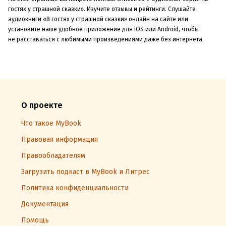
гостях у страшной сказки». Изучите отзывы и рейтинги. Слушайте
аудиокниги «В гостях у страшной сказки» онлайн на сайте или
установите наше удобное приложение для iOS или Android, чтобы
не расставаться с любимыми произведениями даже без интернета.
О проекте
Что такое MyBook
Правовая информация
Правообладателям
Загрузить подкаст в MyBook и Литрес
Политика конфиденциальности
Документация
Помощь