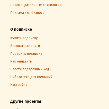
Рекомендательные технологии
Реклама для бизнеса
О подписке
Купить подписку
Бесплатные книги
Подарить подписку
Как оплатить
Ввести подарочный код
Библиотека для компаний
Настройки
Другие проекты